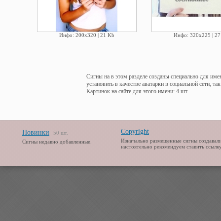
Инфо: 200х320 | 21 Kb
Инфо: 320х225 | 27
Сигны на в этом разделе созданы специально для име
установить в качестве аватарки в социальной сети, та
Картинок на сайте для этого имени: 4 шт.
Copyright
Новинки
50 шт.
Изначально размещенные сигны создавали
Сигны недавно добавленные.
настоятельно рекомендуем ставить ссылку