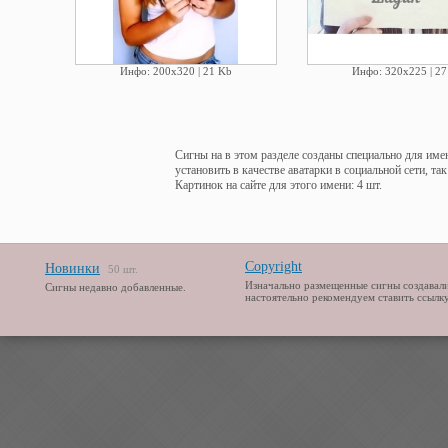
Инфо: 200х320 | 21 Kb
Инфо: 320х225 | 27
Сигны на в этом разделе созданы специально для име
установить в качестве аватарки в социальной сети, та
Картинок на сайте для этого имени: 4 шт.
Copyright
Новинки
50 шт.
Изначально размещенные сигны создавали
Сигны недавно добавленные.
настоятельно рекомендуем ставить ссылку