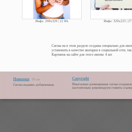
Инфо: 200х320 | 22 Kb
Инфо: 320х225 | 27
Сигны на в этом разделе созданы специально для име
установить в качестве аватарки в социальной сети, та
Картинок на сайте для этого имени: 4 шт.
Copyright
Новинки
50 шт.
Изначально размещенные сигны создавали
Сигны недавно добавленные.
настоятельно рекомендуем ставить ссылку